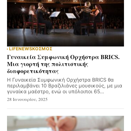
LIFE
NEWS
ΚΟΣΜΟΣ
Γυναικεία Συμφωνική Ορχήστρα BRICS.
Μια γιορτή της πολιτιστικής
διαφορετικότητας
Η Γυναικεία Συμφωνική Ορχήστρα BRICS θα
περιλαμβάνει 10 Βραζιλιάνες μουσικούς, με μια
γυναίκα μαέστρο, ενώ οι υπόλοιποι 65…
28 Ιανουαρίου, 2025