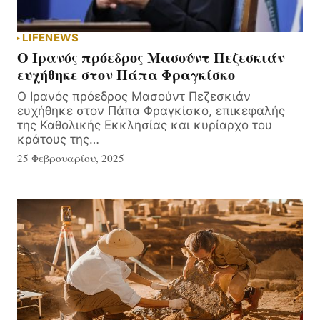
LIFE
NEWS
Ο Ιρανός πρόεδρος Μασούντ Πεζεσκιάν
ευχήθηκε στον Πάπα Φραγκίσκο
Ο Ιρανός πρόεδρος Μασούντ Πεζεσκιάν
ευχήθηκε στον Πάπα Φραγκίσκο, επικεφαλής
της Καθολικής Εκκλησίας και κυρίαρχο του
κράτους της…
25 Φεβρουαρίου, 2025