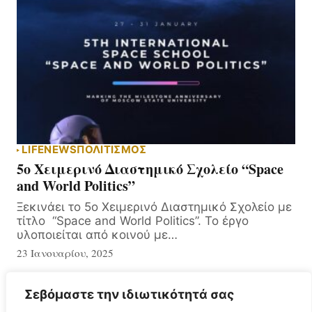
LIFE
NEWS
ΠΟΛΙΤΙΣΜΟΣ
5ο Χειμερινό Διαστημικό Σχολείο “Space
and World Politics”
Ξεκινάει το 5ο Χειμερινό Διαστημικό Σχολείο με
τίτλο “Space and World Politics”. Το έργο
υλοποιείται από κοινού με…
23 Ιανουαρίου, 2025
Σεβόμαστε την ιδιωτικότητά σας