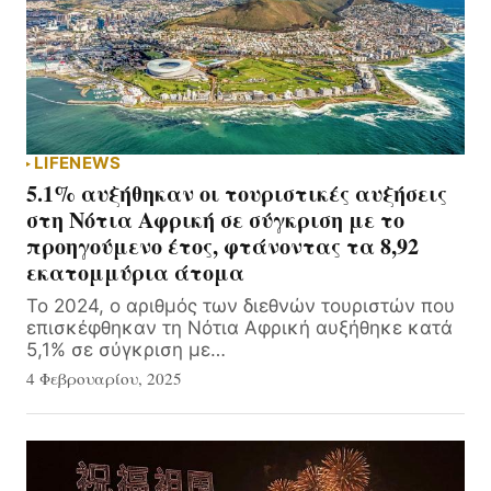
LIFE
NEWS
5.1% αυξήθηκαν οι τουριστικές αυξήσεις
στη Νότια Αφρική σε σύγκριση με το
προηγούμενο έτος, φτάνοντας τα 8,92
εκατομμύρια άτομα
Το 2024, ο αριθμός των διεθνών τουριστών που
επισκέφθηκαν τη Νότια Αφρική αυξήθηκε κατά
5,1% σε σύγκριση με…
4 Φεβρουαρίου, 2025