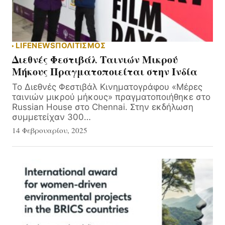
LIFE
NEWS
ΠΟΛΙΤΙΣΜΟΣ
Διεθνές Φεστιβάλ Ταινιών Μικρού
Μήκους Πραγματοποιείται στην Ινδία
Το Διεθνές Φεστιβάλ Κινηματογράφου «Μέρες
ταινιών μικρού μήκους» πραγματοποιήθηκε στο
Russian House στο Chennai. Στην εκδήλωση
συμμετείχαν 300…
14 Φεβρουαρίου, 2025