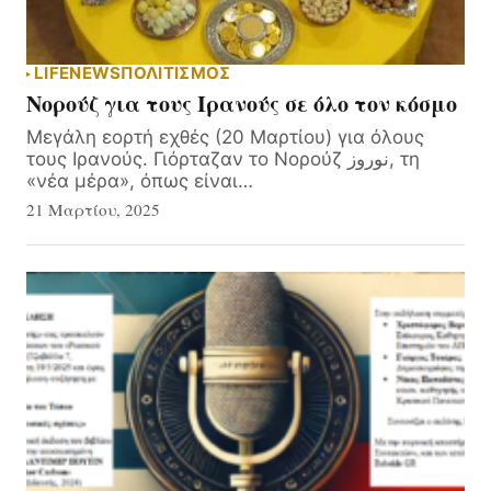
LIFE
NEWS
ΠΟΛΙΤΙΣΜΟΣ
Νορούζ για τους Ιρανούς σε όλο τον κόσμο
Μεγάλη εορτή εχθές (20 Μαρτίου) για όλους
τους Ιρανούς. Γιόρταζαν το Νορούζ نوروز, τη
«νέα μέρα», όπως είναι…
21 Μαρτίου, 2025