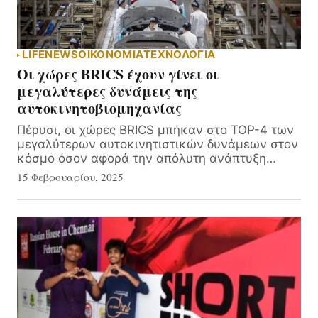
LIFE
NEWS
ΟΙΚΟΝΟΜΙΑ
ΤΕΧΝΟΛΟΓΙΑ
Οι χώρες BRICS έχουν γίνει οι
μεγαλύτερες δυνάμεις της
αυτοκινητοβιομηχανίας
Πέρυσι, οι χώρες BRICS μπήκαν στο TOP-4 των
μεγαλύτερων αυτοκινητιστικών δυνάμεων στον
κόσμο όσον αφορά την απόλυτη ανάπτυξη…
15 Φεβρουαρίου, 2025