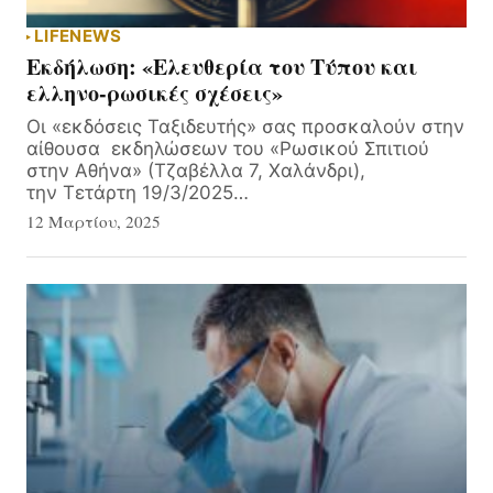
LIFE
NEWS
Εκδήλωση: «Ελευθερία του Τύπου και
ελληνο-ρωσικές σχέσεις»
Οι «εκδόσεις Ταξιδευτής» σας προσκαλούν στην
αίθουσα εκδηλώσεων του «Ρωσικού Σπιτιού
στην Αθήνα» (Τζαβέλλα 7, Χαλάνδρι),
την Τετάρτη 19/3/2025…
12 Μαρτίου, 2025