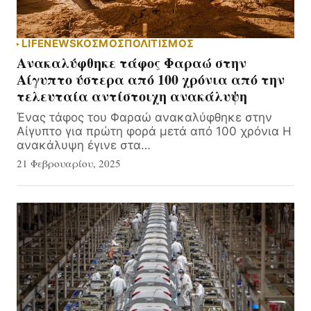
LIFE
NEWS
ΚΟΣΜΟΣ
ΠΟΛΙΤΙΣΜΟΣ
Ανακαλύφθηκε τάφος Φαραώ στην
Αίγυπτο ύστερα από 100 χρόνια από την
τελευταία αντίστοιχη ανακάλυψη
Ένας τάφος του Φαραώ ανακαλύφθηκε στην
Αίγυπτο για πρώτη φορά μετά από 100 χρόνια Η
ανακάλυψη έγινε στα…
21 Φεβρουαρίου, 2025