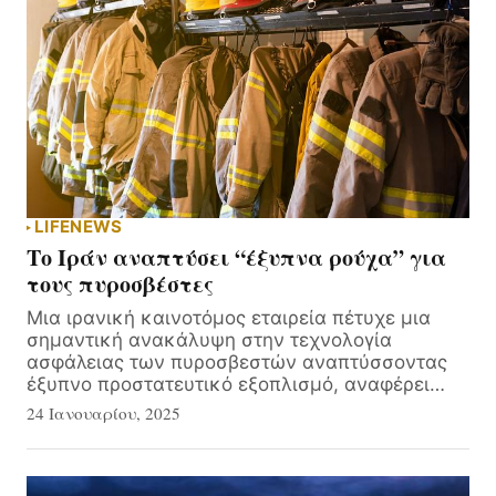
LIFE
NEWS
Το Ιράν αναπτύσει “έξυπνα ρούχα” για
τους πυροσβέστες
Μια ιρανική καινοτόμος εταιρεία πέτυχε μια
σημαντική ανακάλυψη στην τεχνολογία
ασφάλειας των πυροσβεστών αναπτύσσοντας
έξυπνο προστατευτικό εξοπλισμό, αναφέρει…
24 Ιανουαρίου, 2025