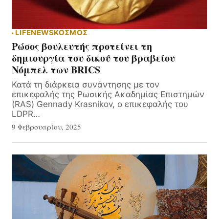
LIFE
NEWS
ΚΟΣΜΟΣ
Ρώσος βουλευτής προτείνει τη
δημιουργία του δικού του βραβείου
Νόμπελ των BRICS
Κατά τη διάρκεια συνάντησης με τον
επικεφαλής της Ρωσικής Ακαδημίας Επιστημών
(RAS) Gennady Krasnikov, ο επικεφαλής του
LDPR…
9 Φεβρουαρίου, 2025