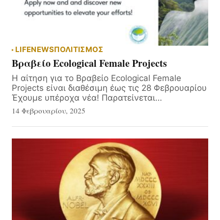
LIFE
NEWS
ΠΟΛΙΤΙΣΜΟΣ
Βραβείο Ecological Female Projects
Η αίτηση για το Βραβείο Ecological Female
Projects είναι διαθέσιμη έως τις 28 Φεβρουαρίου
Έχουμε υπέροχα νέα! Παρατείνεται…
14 Φεβρουαρίου, 2025