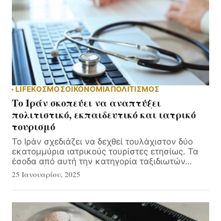
LIFE
ΚΟΣΜΟΣ
ΟΙΚΟΝΟΜΙΑ
ΠΟΛΙΤΙΣΜΟΣ
Το Ιράν σκοπεύει να αναπτύξει
πολιτιστικό, εκπαιδευτικό και ιατρικό
τουρισμό
Το Ιράν σχεδιάζει να δεχθεί τουλάχιστον δύο
εκατομμύρια ιατρικούς τουρίστες ετησίως. Τα
έσοδα από αυτή την κατηγορία ταξιδιωτών…
25 Ιανουαρίου, 2025