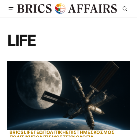
LIFE
BRICS
LIFE
ΓΕΩΠΟΛΙΤΙΚΗ
ΕΠΙΣΤΗΜΕΣ
ΚΟΣΜΟΣ