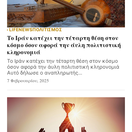
LIFE
NEWS
ΠΟΛΙΤΙΣΜΟΣ
Το Ιράν κατέχει την τέταρτη θέση στον
κόσμο όσον αφορά την άυλη πολιτιστική
κληρονομιά
Το Ιράν κατέχει την τέταρτη θέση στον κόσμο
όσον αφορά την άυλη πολιτιστική κληρονομιά
Αυτό δήλωσε ο αναπληρωτής…
7 Φεβρουαρίου, 2025