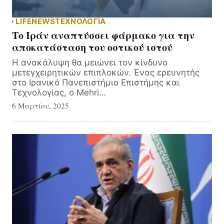
LIFE
NEWS
ΤΕΧΝΟΛΟΓΙΑ
Το Ιράν αναπτύσσει φάρμακο για την
αποκατάσταση του οστικού ιστού
Η ανακάλυψη θα μειώνει τον κίνδυνο
μετεγχειρητικών επιπλοκών. Ένας ερευνητής
στο Ιρανικό Πανεπιστήμιο Επιστήμης και
Τεχνολογίας, ο Mehri…
6 Μαρτίου, 2025