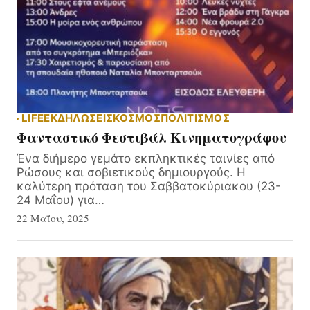
LIFE
ΕΚΔΗΛΏΣΕΙΣ
ΚΟΣΜΟΣ
ΠΟΛΙΤΙΣΜΟΣ
Φανταστικό Φεστιβάλ Κινηματογράφου
Ένα διήμερο γεμάτο εκπληκτικές ταινίες από
Ρώσους και σοβιετικούς δημιουργούς. Η
καλύτερη πρόταση του Σαββατοκύριακου (23-
24 Μαΐου) για…
22 Μαΐου, 2025