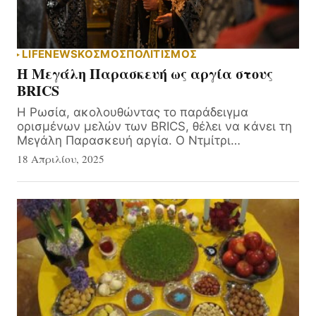
LIFE
NEWS
ΚΟΣΜΟΣ
ΠΟΛΙΤΙΣΜΟΣ
Η Μεγάλη Παρασκευή ως αργία στους
BRICS
Η Ρωσία, ακολουθώντας το παράδειγμα
ορισμένων μελών των BRICS, θέλει να κάνει τη
Μεγάλη Παρασκευή αργία. Ο Ντμίτρι…
18 Απριλίου, 2025