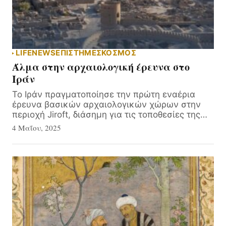
LIFE
NEWS
ΕΠΙΣΤΗΜΕΣ
ΚΟΣΜΟΣ
Άλμα στην αρχαιολογική έρευνα στο
Ιράν
Το Ιράν πραγματοποίησε την πρώτη εναέρια
έρευνα βασικών αρχαιολογικών χώρων στην
περιοχή Jiroft, διάσημη για τις τοποθεσίες της…
4 Μαΐου, 2025