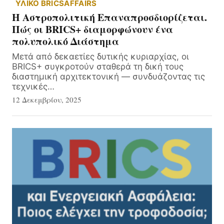
ΥΛΙΚΌ BRICSAFFAIRS
Η Αστροπολιτική Επαναπροσδιορίζεται.
Πώς οι BRICS+ διαμορφώνουν ένα
πολυπολικό Διάστημα
Μετά από δεκαετίες δυτικής κυριαρχίας, οι
BRICS+ συγκροτούν σταθερά τη δική τους
διαστημική αρχιτεκτονική — συνδυάζοντας τις
τεχνικές…
12 Δεκεμβρίου, 2025