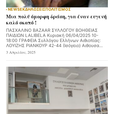
NEWS
ΕΚΔΗΛΏΣΕΙΣ
ΠΟΛΙΤΙΣΜΟΣ
Μια πολύ όμορφη δράση, για έναν ευγενή
καλό σκοπό !
ΠΑΣΧΑΛΙΝΟ ΒΑΖΑΑR ΣΥΛΛΟΓΟΥ ΒΟΗΘΕΙΑΣ
ΠΑΙΔΙΩΝ LALIBELA Κυριακή 06/04/2025 10-
18:00 ΓΡΑΦΕΙΑ Συλλόγου Ελλήνων Αιθιοπίας:
ΛΟΥΙΖΗΣ ΡΙΑΝΚΟΥΡ 42-44 (Ισόγειο) Αιθουσα…
3 Απριλίου, 2025