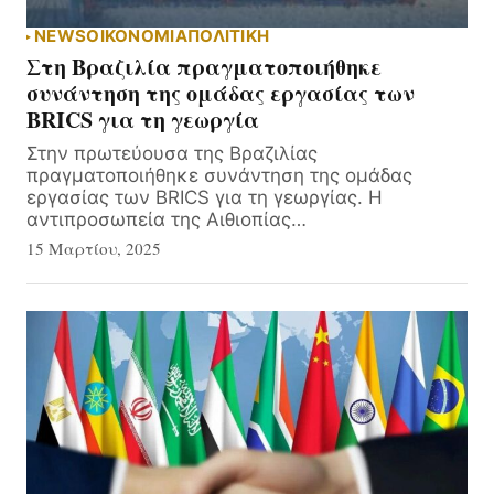
NEWS
ΟΙΚΟΝΟΜΙΑ
ΠΟΛΙΤΙΚΗ
Στη Βραζιλία πραγματοποιήθηκε
συνάντηση της ομάδας εργασίας των
BRICS για τη γεωργία
Στην πρωτεύουσα της Βραζιλίας
πραγματοποιήθηκε συνάντηση της ομάδας
εργασίας των BRICS για τη γεωργίας. Η
αντιπροσωπεία της Αιθιοπίας…
15 Μαρτίου, 2025