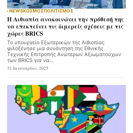
NEWS
ΚΟΣΜΟΣ
ΠΟΛΙΤΙΣΜΟΣ
Η Αιθιοπία ανακοινώνει την πρόθεσή της
να επεκτείνει τις διμερείς σχέσεις με τις
χώρες BRICS
Το υπουργείο Εξωτερικών της Αιθιοπίας
φιλοξένησε μια συνάντηση της Εθνικής
Τεχνικής Επιτροπής Ανώτερων Αξιωματούχων
των BRICS για να…
31 Ιανουαρίου, 2025