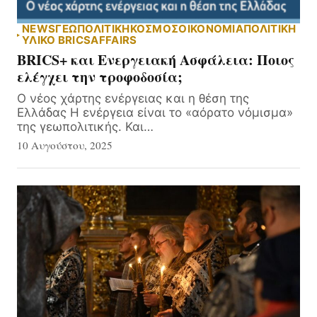
NEWS
ΓΕΩΠΟΛΙΤΙΚΗ
ΚΟΣΜΟΣ
ΟΙΚΟΝΟΜΙΑ
ΠΟΛΙΤΙΚΗ
ΥΛΙΚΌ BRICSAFFAIRS
BRICS+ και Ενεργειακή Ασφάλεια: Ποιος
ελέγχει την τροφοδοσία;
Ο νέος χάρτης ενέργειας και η θέση της
Ελλάδας Η ενέργεια είναι το «αόρατο νόμισμα»
της γεωπολιτικής. Και…
10 Αυγούστου, 2025