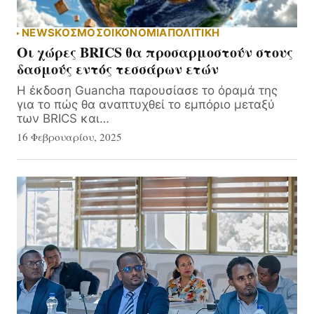
NEWS
ΚΟΣΜΟΣ
ΟΙΚΟΝΟΜΙΑ
ΠΟΛΙΤΙΚΗ
Οι χώρες BRICS θα προσαρμοστούν στους
δασμούς εντός τεσσάρων ετών
Η έκδοση Guancha παρουσίασε το όραμά της
για το πώς θα αναπτυχθεί το εμπόριο μεταξύ
των BRICS και…
16 Φεβρουαρίου, 2025