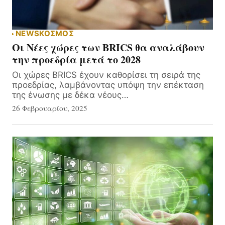
NEWS
ΚΟΣΜΟΣ
Οι Νέες χώρες των BRICS θα αναλάβουν
την προεδρία μετά το 2028
Οι χώρες BRICS έχουν καθορίσει τη σειρά της
προεδρίας, λαμβάνοντας υπόψη την επέκταση
της ένωσης με δέκα νέους…
26 Φεβρουαρίου, 2025