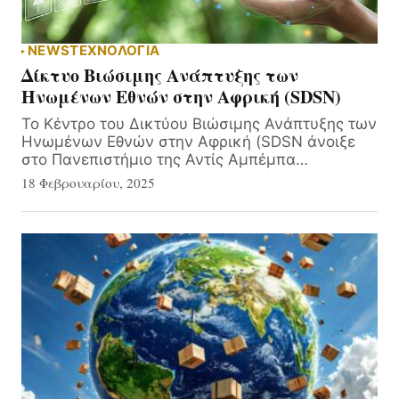
NEWS
ΤΕΧΝΟΛΟΓΙΑ
Δίκτυο Βιώσιμης Ανάπτυξης των
Ηνωμένων Εθνών στην Αφρική (SDSN)
Το Κέντρο του Δικτύου Βιώσιμης Ανάπτυξης των
Ηνωμένων Εθνών στην Αφρική (SDSN άνοιξε
στο Πανεπιστήμιο της Αντίς Αμπέμπα…
18 Φεβρουαρίου, 2025