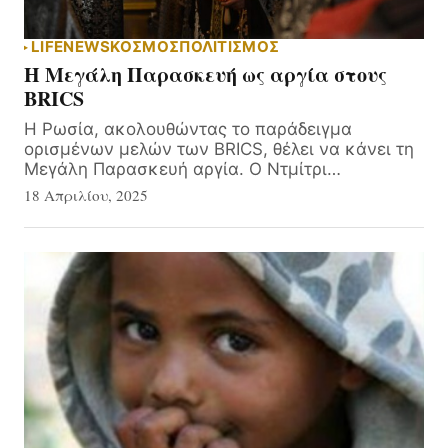
LIFE
NEWS
ΚΟΣΜΟΣ
ΠΟΛΙΤΙΣΜΟΣ
Η Μεγάλη Παρασκευή ως αργία στους
BRICS
Η Ρωσία, ακολουθώντας το παράδειγμα
ορισμένων μελών των BRICS, θέλει να κάνει τη
Μεγάλη Παρασκευή αργία. Ο Ντμίτρι…
18 Απριλίου, 2025