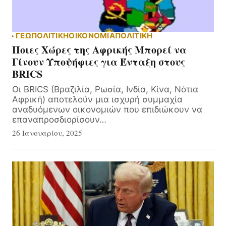
ΓΕΩΠΟΛΙΤΙΚΗ
ΟΙΚΟΝΟΜΙΑ
ΠΟΛΙΤΙΚΗ
Ποιες Χώρες της Αφρικής Μπορεί να
Γίνουν Υποψήφιες για Ένταξη στους
BRICS
Οι BRICS (Βραζιλία, Ρωσία, Ινδία, Κίνα, Νότια
Αφρική) αποτελούν μια ισχυρή συμμαχία
αναδυόμενων οικονομιών που επιδιώκουν να
επαναπροσδιορίσουν…
26 Ιανουαρίου, 2025