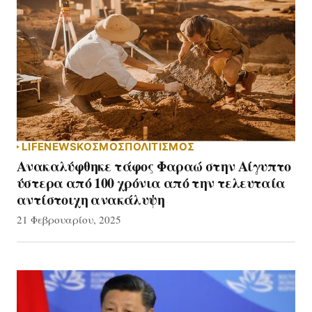
LIFE
NEWS
ΚΟΣΜΟΣ
ΠΟΛΙΤΙΣΜΟΣ
Ανακαλύφθηκε τάφος Φαραώ στην Αίγυπτο
ύστερα από 100 χρόνια από την τελευταία
αντίστοιχη ανακάλυψη
21 Φεβρουαρίου, 2025