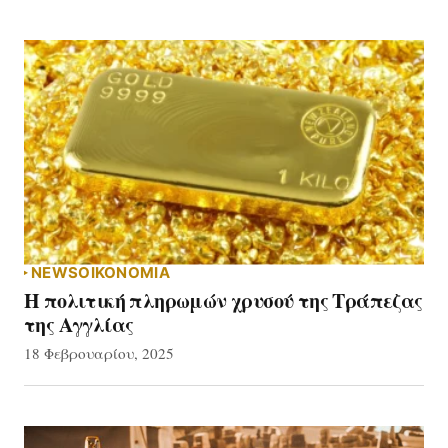
NEWS
ΟΙΚΟΝΟΜΙΑ
Η πολιτική πληρωμών χρυσού της Τράπεζας
της Αγγλίας
18 Φεβρουαρίου, 2025