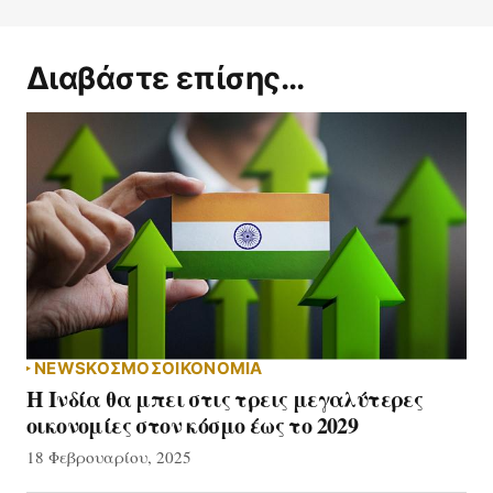
Διαβάστε επίσης...
NEWS
ΚΟΣΜΟΣ
ΟΙΚΟΝΟΜΙΑ
Η Ινδία θα μπει στις τρεις μεγαλύτερες
οικονομίες στον κόσμο έως το 2029
18 Φεβρουαρίου, 2025