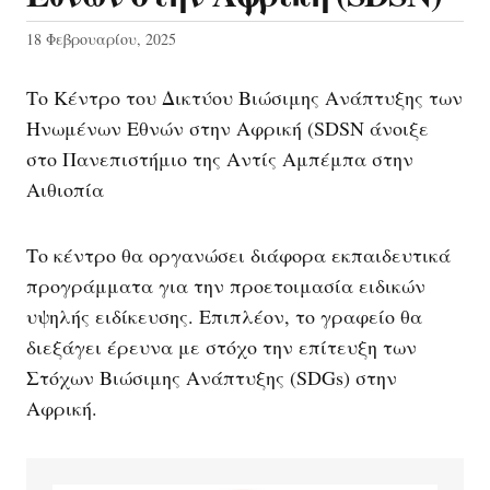
18 Φεβρουαρίου, 2025
Το Κέντρο του Δικτύου Βιώσιμης Ανάπτυξης των
Ηνωμένων Εθνών στην Αφρική (SDSN άνοιξε
στο Πανεπιστήμιο της Αντίς Αμπέμπα στην
Αιθιοπία
Το κέντρο θα οργανώσει διάφορα εκπαιδευτικά
προγράμματα για την προετοιμασία ειδικών
υψηλής ειδίκευσης. Επιπλέον, το γραφείο θα
διεξάγει έρευνα με στόχο την επίτευξη των
Στόχων Βιώσιμης Ανάπτυξης (SDGs) στην
Αφρική.