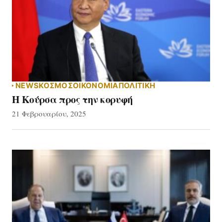
NEWS
ΚΟΣΜΟΣ
ΟΙΚΟΝΟΜΙΑ
ΠΟΛΙΤΙΚΗ
Η Κούρσα προς την κορυφή
21 Φεβρουαρίου, 2025