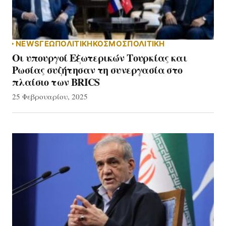
NEWS
ΓΕΩΠΟΛΙΤΙΚΗ
ΚΟΣΜΟΣ
ΠΟΛΙΤΙΚΗ
Οι υπουργοί Εξωτερικών Τουρκίας και
Ρωσίας συζήτησαν τη συνεργασία στο
πλαίσιο των BRICS
25 Φεβρουαρίου, 2025