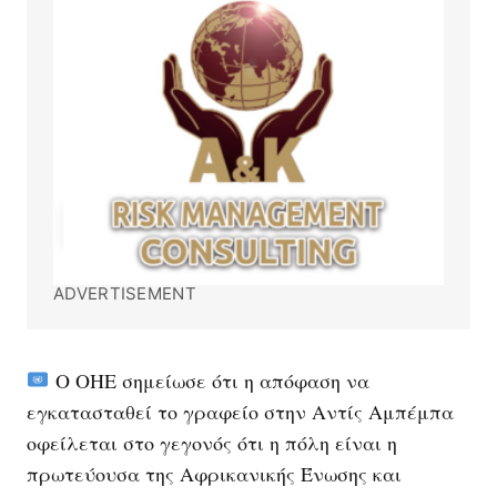
ADVERTISEMENT
Ο ΟΗΕ σημείωσε ότι η απόφαση να
εγκατασταθεί το γραφείο στην Αντίς Αμπέμπα
οφείλεται στο γεγονός ότι η πόλη είναι η
πρωτεύουσα της Αφρικανικής Ένωσης και