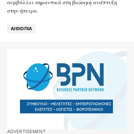
συμβάλλει σημαντικά στη βιώσιμη ανάπτυξη
στην ήπειρο.
ΑΙΘΙΟΠΊΑ
ADVERTISEMENT