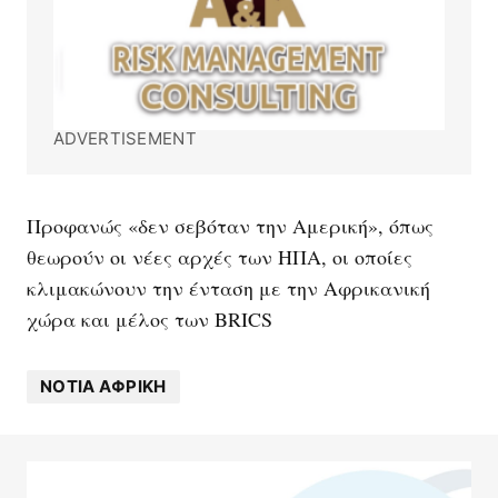
ADVERTISEMENT
Προφανώς «δεν σεβόταν την Αμερική», όπως
θεωρούν οι νέες αρχές των ΗΠΑ, οι οποίες
κλιμακώνουν την ένταση με την Αφρικανική
χώρα και μέλος των BRICS
ΝΌΤΙΑ ΑΦΡΙΚΉ