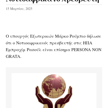
15 Μαρτίου, 2025
Ο υπουργός Εξωτερικών Μάρκο Ρούμπιο δήλωσε
ότι ο Νοτιοαφρικανός πρεσβευτής στις ΗΠΑ
Εμπραχίμ Ρασούλ είναι επίσημα PERSONA NON
GRATA.