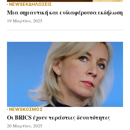
NEWS
ΕΚΔΗΛΏΣΕΙΣ
Μια σημαντική και ενδιαφέρουσα εκδήλωση
19 Μαρτίου, 2025
NEWS
ΚΟΣΜΟΣ
Οι BRICS έχουν τεράστιες δυνατότητες
20 Μαρτίου, 2025