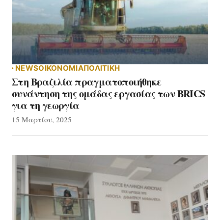
NEWS
ΟΙΚΟΝΟΜΙΑ
ΠΟΛΙΤΙΚΗ
Στη Βραζιλία πραγματοποιήθηκε
συνάντηση της ομάδας εργασίας των BRICS
για τη γεωργία
15 Μαρτίου, 2025