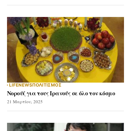
LIFE
NEWS
ΠΟΛΙΤΙΣΜΟΣ
Νορούζ για τους Ιρανούς σε όλο τον κόσμο
21 Μαρτίου, 2025