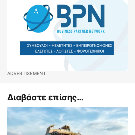
ADVERTISEMENT
Διαβάστε επίσης...