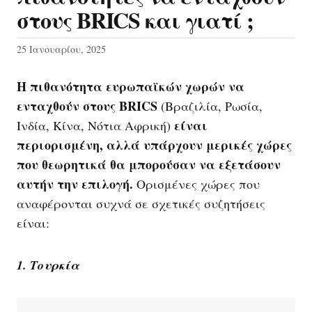
στους BRICS και γιατί ;
25 Ιανουαρίου, 2025
Η πιθανότητα ευρωπαϊκών χωρών να
ενταχθούν στους BRICS
(Βραζιλία, Ρωσία,
είναι
Ινδία, Κίνα, Νότια Αφρική)
περιορισμένη,
αλλά υπάρχουν μερικές χώρες
που θεωρητικά θα μπορούσαν να εξετάσουν
αυτήν την επιλογή.
Ορισμένες χώρες που
αναφέρονται συχνά σε σχετικές συζητήσεις
είναι:
1. Τουρκία