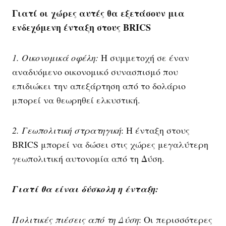
Γιατί οι χώρες αυτές θα εξετάσουν μια
ενδεχόμενη ένταξη στους BRICS
1. Οικονομικά οφέλη:
Η συμμετοχή σε έναν
αναδυόμενο οικονομικό συνασπισμό που
επιδιώκει την απεξάρτηση από το δολάριο
μπορεί να θεωρηθεί ελκυστική.
2. Γεωπολιτική στρατηγική
: Η ένταξη στους
BRICS μπορεί να δώσει στις χώρες μεγαλύτερη
γεωπολιτική αυτονομία από τη Δύση.
Γιατί θα είναι δύσκολη η ένταξη:
Πολιτικές πιέσεις από τη Δύση
: Οι περισσότερες