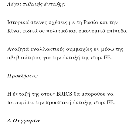
Λόγοι πιθανής ένταξης:
Ιστορικά στενές σχέσεις με τη Ρωσία και την
Κίνα, ειδικά σε πολιτικό και οικονομικό επίπεδο.
Αναζητά εναλλακτικές συμμαχίες εν μέσω της
αβεβαιότητας για την ένταξή της στην ΕΕ.
Προκλήσεις:
Η ένταξή της στους BRICS θα μπορούσε να
περιορίσει την προοπτική ένταξης στην ΕΕ.
3. Ουγγαρία