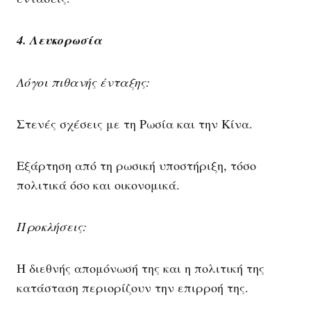
4. Λευκορωσία
Λόγοι πιθανής ένταξης:
Στενές σχέσεις με τη Ρωσία και την Κίνα.
Εξάρτηση από τη ρωσική υποστήριξη, τόσο
πολιτικά όσο και οικονομικά.
Προκλήσεις:
Η διεθνής απομόνωσή της και η πολιτική της
κατάσταση περιορίζουν την επιρροή της.