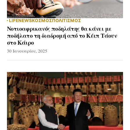
LIFE
NEWS
ΚΟΣΜΟΣ
ΠΟΛΙΤΙΣΜΟΣ
Νοτιοαφρικανός ποδηλάτης θα κάνει με
ποδήλατο τη διαδρομή από το Κέιπ Τάουν
στο Κάιρο
30 Ιανουαρίου, 2025