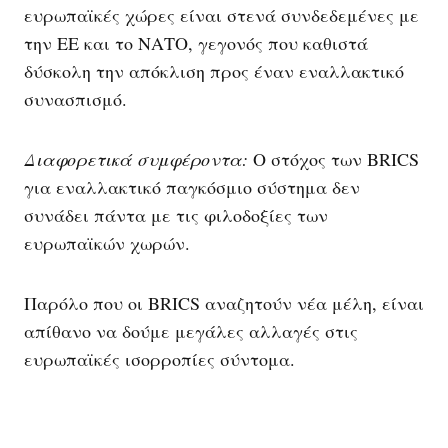
ευρωπαϊκές χώρες είναι στενά συνδεδεμένες με
την ΕΕ και το ΝΑΤΟ, γεγονός που καθιστά
δύσκολη την απόκλιση προς έναν εναλλακτικό
συνασπισμό.
Διαφορετικά συμφέροντα:
Ο στόχος των BRICS
για εναλλακτικό παγκόσμιο σύστημα δεν
συνάδει πάντα με τις φιλοδοξίες των
ευρωπαϊκών χωρών.
Παρόλο που οι BRICS αναζητούν νέα μέλη, είναι
απίθανο να δούμε μεγάλες αλλαγές στις
ευρωπαϊκές ισορροπίες σύντομα.