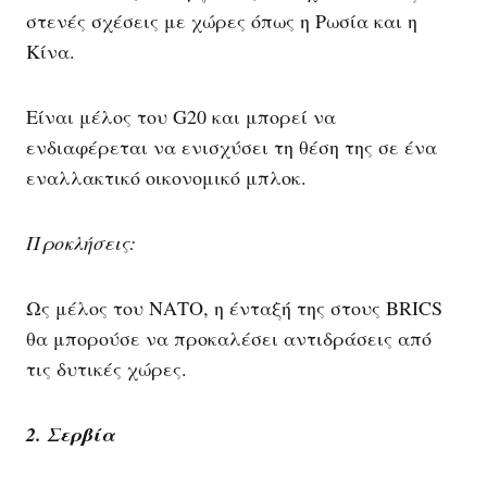
στενές σχέσεις με χώρες όπως η Ρωσία και η
Κίνα.
Είναι μέλος του G20 και μπορεί να
ενδιαφέρεται να ενισχύσει τη θέση της σε ένα
εναλλακτικό οικονομικό μπλοκ.
Προκλήσεις:
Ως μέλος του ΝΑΤΟ, η ένταξή της στους BRICS
θα μπορούσε να προκαλέσει αντιδράσεις από
τις δυτικές χώρες.
2. Σερβία