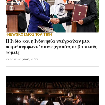
NEWS
ΚΟΣΜΟΣ
ΠΟΛΙΤΙΚΗ
Η Ινδία και η Ινδονησία υπέγραψαν μια
σειρά συμφωνιών συνεργασίας σε βασικούς
τομείς
27 Ιανουαρίου, 2025