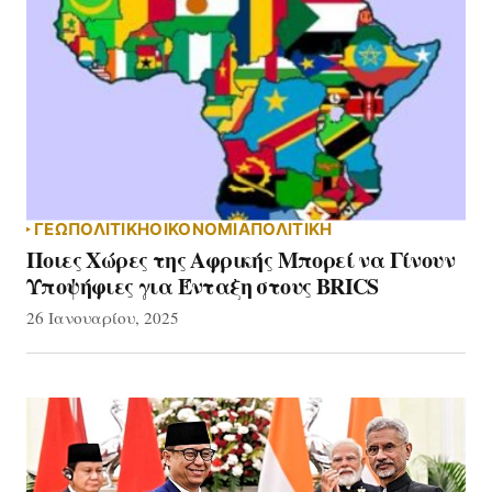
ΓΕΩΠΟΛΙΤΙΚΗ
ΟΙΚΟΝΟΜΙΑ
ΠΟΛΙΤΙΚΗ
Ποιες Χώρες της Αφρικής Μπορεί να Γίνουν
Υποψήφιες για Ένταξη στους BRICS
26 Ιανουαρίου, 2025