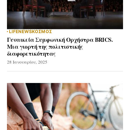
LIFE
NEWS
ΚΟΣΜΟΣ
Γυναικεία Συμφωνική Ορχήστρα BRICS.
Μια γιορτή της πολιτιστικής
διαφορετικότητας
28 Ιανουαρίου, 2025