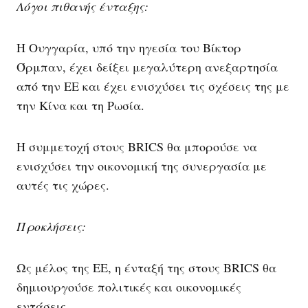
Λόγοι πιθανής ένταξης:
Η Ουγγαρία, υπό την ηγεσία του Βίκτορ
Όρμπαν, έχει δείξει μεγαλύτερη ανεξαρτησία
από την ΕΕ και έχει ενισχύσει τις σχέσεις της με
την Κίνα και τη Ρωσία.
Η συμμετοχή στους BRICS θα μπορούσε να
ενισχύσει την οικονομική της συνεργασία με
αυτές τις χώρες.
Προκλήσεις:
Ως μέλος της ΕΕ, η ένταξή της στους BRICS θα
δημιουργούσε πολιτικές και οικονομικές
εντάσεις.