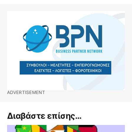
ADVERTISEMENT
Διαβάστε επίσης...