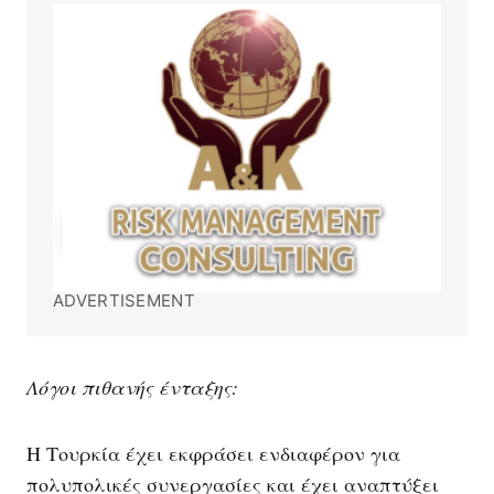
ADVERTISEMENT
Λόγοι πιθανής ένταξης:
Η Τουρκία έχει εκφράσει ενδιαφέρον για
πολυπολικές συνεργασίες και έχει αναπτύξει