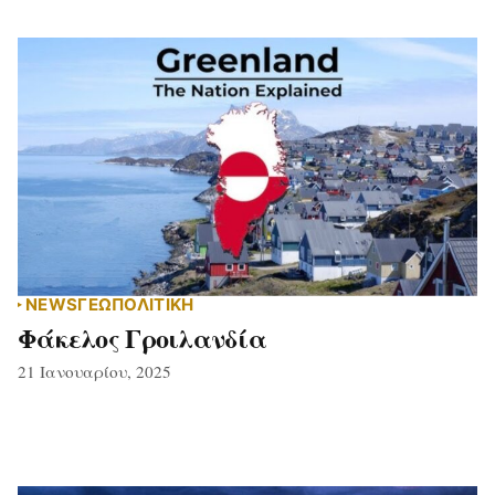
NEWS
ΓΕΩΠΟΛΙΤΙΚΗ
Φάκελος Γροιλανδία
21 Ιανουαρίου, 2025