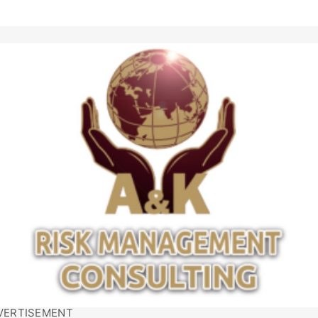
VERTISEMENT