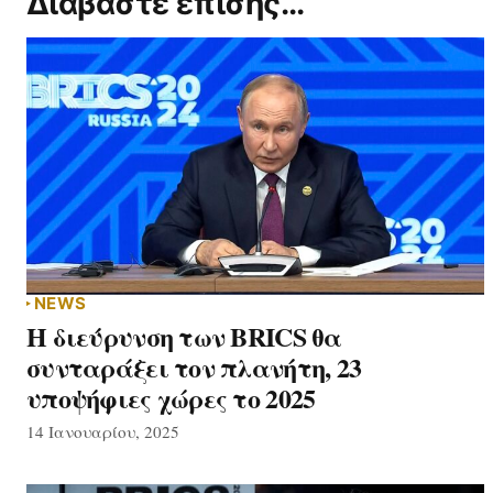
Διαβάστε επίσης...
NEWS
Η διεύρυνση των BRICS θα
συνταράξει τον πλανήτη, 23
υποψήφιες χώρες το 2025
14 Ιανουαρίου, 2025