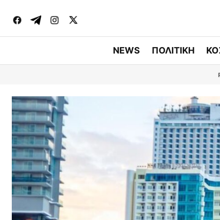
NEWS
ΠΟΛΙΤΙΚΗ
ΚΟ