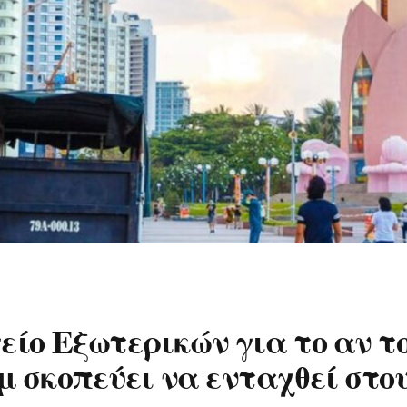
είο Εξωτερικών για το αν τ
μ σκοπεύει να ενταχθεί στο