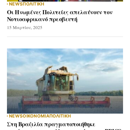
NEWS
ΠΟΛΙΤΙΚΗ
Οι Ηνωμένες Πολιτείες απελαύνουν τον
Νοτιοαφρικανό πρεσβευτή
15 Μαρτίου, 2025
NEWS
ΟΙΚΟΝΟΜΙΑ
ΠΟΛΙΤΙΚΗ
Στη Βραζιλία πραγματοποιήθηκε