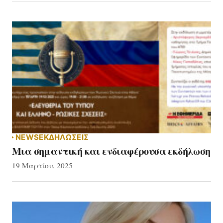
NEWS
ΕΚΔΗΛΏΣΕΙΣ
Μια σημαντική και ενδιαφέρουσα εκδήλωση
19 Μαρτίου, 2025