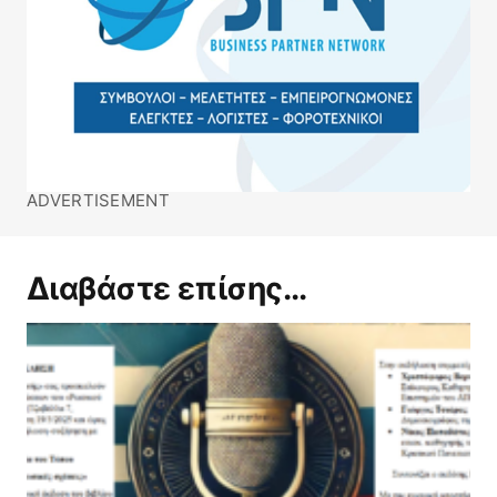
ADVERTISEMENT
Διαβάστε επίσης...