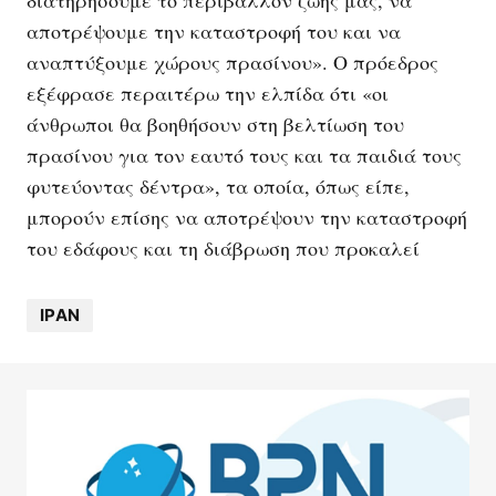
αποτρέψουμε την καταστροφή του και να
αναπτύξουμε χώρους πρασίνου». Ο πρόεδρος
εξέφρασε περαιτέρω την ελπίδα ότι «οι
άνθρωποι θα βοηθήσουν στη βελτίωση του
πρασίνου για τον εαυτό τους και τα παιδιά τους
φυτεύοντας δέντρα», τα οποία, όπως είπε,
μπορούν επίσης να αποτρέψουν την καταστροφή
του εδάφους και τη διάβρωση που προκαλεί
ΙΡΑΝ