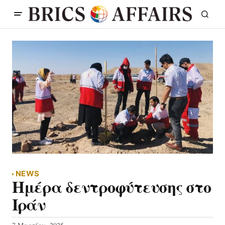
NEWS
Ημέρα δεντροφύτευσης στο
Ιράν