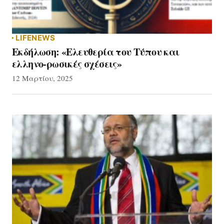
LIFE
NEWS
Εκδήλωση: «Ελευθερία του Τύπου και
ελληνο-ρωσικές σχέσεις»
12 Μαρτίου, 2025