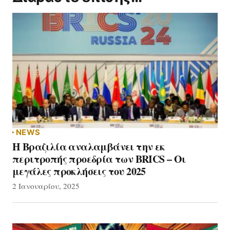
Submit Comment
NEWS
Η Βραζιλία αναλαμβάνει την εκ
περιτροπής προεδρία των BRICS – Οι
μεγάλες προκλήσεις του 2025
2 Ιανουαρίου, 2025