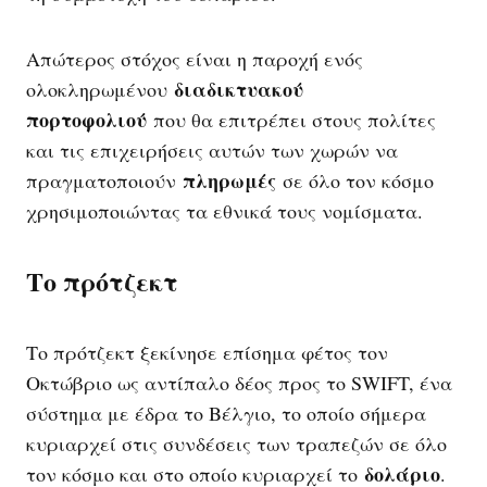
Απώτερος στόχος είναι η παροχή ενός
διαδικτυακού
ολοκληρωμένου
πορτοφολιού
που θα επιτρέπει στους πολίτες
και τις επιχειρήσεις αυτών των χωρών να
πληρωμές
πραγματοποιούν
σε όλο τον κόσμο
χρησιμοποιώντας τα εθνικά τους νομίσματα.
Το πρότζεκτ
Το πρότζεκτ ξεκίνησε επίσημα φέτος τον
Οκτώβριο ως αντίπαλο δέος προς το SWIFT, ένα
σύστημα με έδρα το Βέλγιο, το οποίο σήμερα
κυριαρχεί στις συνδέσεις των τραπεζών σε όλο
δολάριο
τον κόσμο και στο οποίο κυριαρχεί το
.