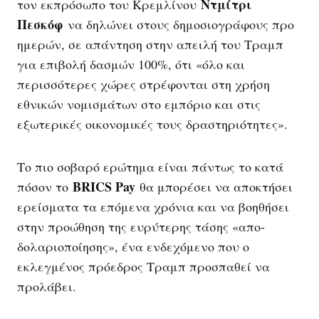
Ντμίτρι
τον εκπρόσωπο του Κρεμλίνου
Πεσκόφ
να δηλώνει στους δημοσιογράφους προ
ημερών, σε απάντηση στην απειλή του Τραμπ
για επιβολή δασμών 100%, ότι «όλο και
περισσότερες χώρες στρέφονται στη χρήση
εθνικών νομισμάτων στο εμπόριο και στις
εξωτερικές οικονομικές τους δραστηριότητες».
Το πιο σοβαρό ερώτημα είναι πάντως το κατά
BRICS Pay
πόσον το
θα μπορέσει να αποκτήσει
ερείσματα τα επόμενα χρόνια και να βοηθήσει
στην προώθηση της ευρύτερης τάσης «απο-
δολαριοποίησης», ένα ενδεχόμενο που ο
εκλεγμένος πρόεδρος Τραμπ προσπαθεί να
προλάβει.