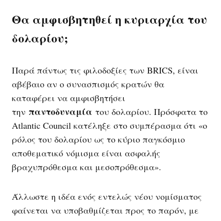
Θα αμφισβητηθεί η κυριαρχία του
δολαρίου;
Παρά πάντως τις φιλοδοξίες των BRICS, είναι
αβέβαιο αν ο συνασπισμός κρατών θα
καταφέρει να αμφισβητήσει
παντοδυναμία
την
του δολαρίου. Πρόσφατα το
Atlantic Council κατέληξε στο συμπέρασμα ότι «ο
ρόλος του δολαρίου ως το κύριο παγκόσμιο
αποθεματικό νόμισμα είναι ασφαλής
βραχυπρόθεσμα και μεσοπρόθεσμα».
Άλλωστε η ιδέα ενός εντελώς νέου νομίσματος
φαίνεται να υποβαθμίζεται προς το παρόν, με