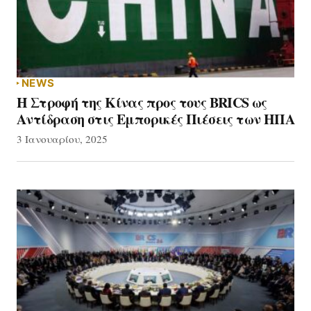
NEWS
Η Στροφή της Κίνας προς τους BRICS ως
Αντίδραση στις Εμπορικές Πιέσεις των ΗΠΑ
3 Ιανουαρίου, 2025