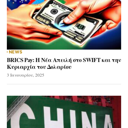
NEWS
BRICS Pay: Η Νέα Απειλή στο SWIFT και την
Κυριαρχία του Δολαρίου
3 Ιανουαρίου, 2025