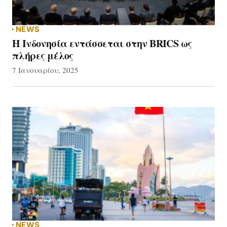
NEWS
Η Ινδονησία εντάσσεται στην BRICS ως
πλήρες μέλος
7 Ιανουαρίου, 2025
NEWS