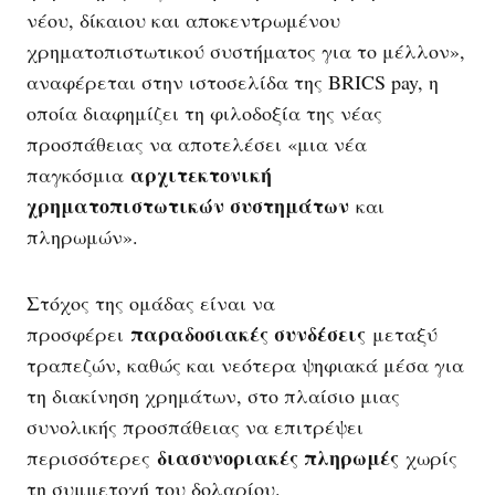
νέου, δίκαιου και αποκεντρωμένου
χρηματοπιστωτικού συστήματος για το μέλλον»,
αναφέρεται στην ιστοσελίδα της BRICS pay, η
οποία διαφημίζει τη φιλοδοξία της νέας
προσπάθειας να αποτελέσει «μια νέα
αρχιτεκτονική
παγκόσμια
χρηματοπιστωτικών συστημάτων
και
πληρωμών».
Στόχος της ομάδας είναι να
παραδοσιακές συνδέσεις
προσφέρει
μεταξύ
τραπεζών, καθώς και νεότερα ψηφιακά μέσα για
τη διακίνηση χρημάτων, στο πλαίσιο μιας
συνολικής προσπάθειας να επιτρέψει
διασυνοριακές πληρωμές
περισσότερες
χωρίς
τη συμμετοχή του δολαρίου.