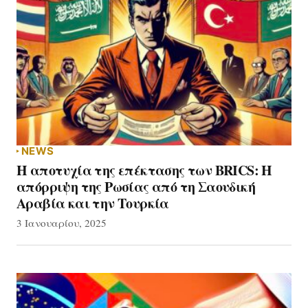
NEWS
Η αποτυχία της επέκτασης των BRICS: Η
απόρριψη της Ρωσίας από τη Σαουδική
Αραβία και την Τουρκία
3 Ιανουαρίου, 2025