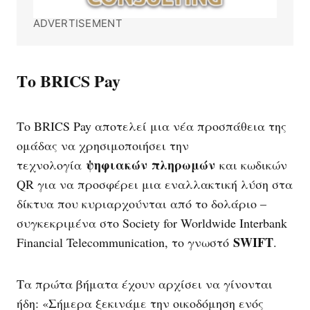
ADVERTISEMENT
Το BRICS Pay
Το BRICS Pay αποτελεί μια νέα προσπάθεια της
ομάδας να χρησιμοποιήσει την
ψηφιακών
πληρωμών
τεχνολογία
και κωδικών
QR για να προσφέρει μια εναλλακτική λύση στα
δίκτυα που κυριαρχούνται από το δολάριο –
συγκεκριμένα στο Society for Worldwide Interbank
SWIFT
Financial Telecommunication, το γνωστό
.
Τα πρώτα βήματα έχουν αρχίσει να γίνονται
ήδη: «Σήμερα ξεκινάμε την οικοδόμηση ενός